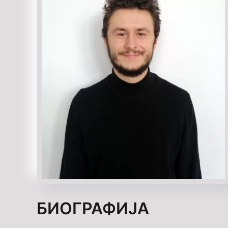
БИОГРАФИЈА