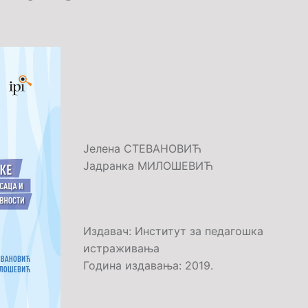
Јелена СТЕВАНОВИЋ
Јадранка МИЛОШЕВИЋ
Издавач: Институт за педагошка
истраживања
Година издавања: 2019.