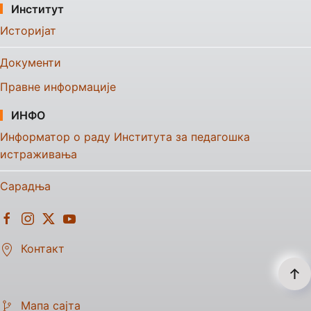
Институт
Историјат
Документи
Правне информације
ИНФО
Информатор о раду Института за педагошка
истраживања
Сарадња
Контакт
Мапа сајта