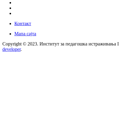
Контакт
Мапа сајта
Copyright © 2023. Институт за педагошка истраживања I
developer
.