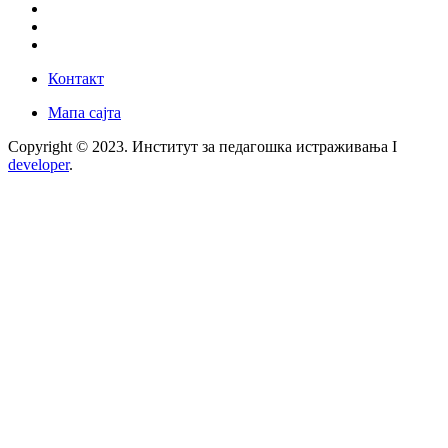
Контакт
Мапа сајта
Copyright © 2023. Институт за педагошка истраживања I
developer
.