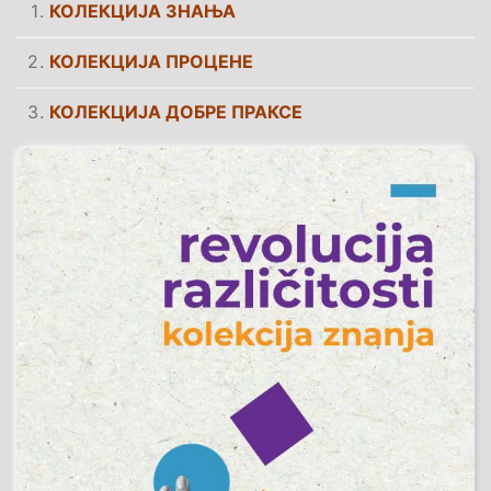
КОЛЕКЦИЈА ЗНАЊА
КОЛЕКЦИЈА ПРОЦЕНЕ
КОЛЕКЦИЈА ДОБРЕ ПРАКСЕ