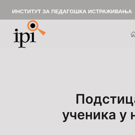
ИНСТИТУТ ЗА ПЕДАГОШКА ИСТРАЖИВАЊА
Skip to main content
Подстиц
ученика у 