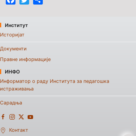
Институт
Историјат
Документи
Правне информације
ИНФО
Информатор о раду Института за педагошка
истраживања
Сарадња
Контакт