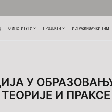
О ИНСТИТУТУ
ПРОЈЕКТИ
ИСТРАЖИВАЧКИ ТИМ
ИЈА У ОБРАЗОВАЊУ
ТЕОРИЈЕ И ПРАКСЕ