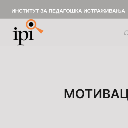
ИНСТИТУТ ЗА ПЕДАГОШКА ИСТРАЖИВАЊА
Skip to main content
МОТИВАЦ