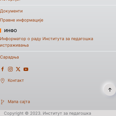
Документи
Правне информације
ИНФО
Информатор о раду Института за педагошка
истраживања
Сарадња
Контакт
Мапа сајта
Copyright © 2023. Институт за педагошка