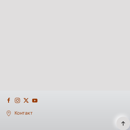
Контакт