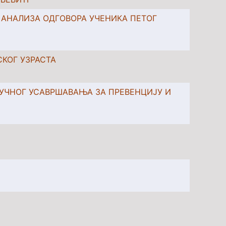
А АНАЛИЗА ОДГОВОРА УЧЕНИКА ПЕТОГ
КОГ УЗРАСТА
УЧНОГ УСАВРШАВАЊА ЗА ПРЕВЕНЦИЈУ И