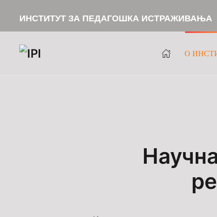
ИНСТИТУТ ЗА ПЕДАГОШКА ИСТРАЖИВАЊА
Skip to main content
О ИНСТ
Научна
ре