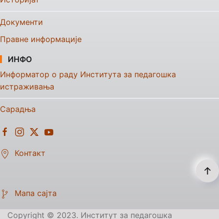
Документи
Правне информације
ИНФО
Информатор о раду Института за педагошка
истраживања
Сарадња
Контакт
Мапа сајта
Copyright © 2023. Институт за педагошка