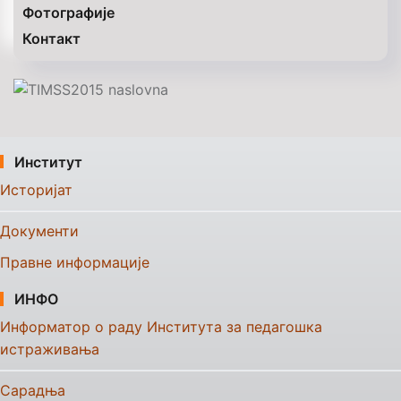
Фотографије
Контакт
Институт
Историјат
Документи
Правне информације
ИНФО
Информатор о раду Института за педагошка
истраживања
Сарадња